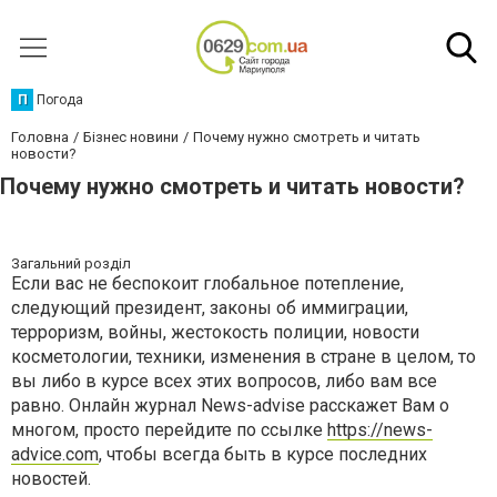
П
Погода
Головна
Бізнес новини
Почему нужно смотреть и читать
новости?
Почему нужно смотреть и читать новости?
Загальний розділ
Если вас не беспокоит глобальное потепление,
следующий президент, законы об иммиграции,
терроризм, войны, жестокость полиции, новости
косметологии, техники, изменения в стране в целом, то
вы либо в курсе всех этих вопросов, либо вам все
равно. Онлайн журнал News-advise расскажет Вам о
многом, просто перейдите по ссылке
https://news-
advice.com
, чтобы всегда быть в курсе последних
новостей.