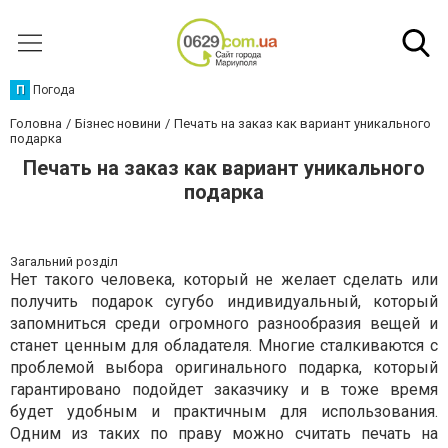
П
Погода
Головна
Бізнес новини
Печать на заказ как вариант уникального
подарка
Печать на заказ как вариант уникального
подарка
Загальний розділ
Нет такого человека, который не желает сделать или
получить подарок сугубо индивидуальный, который
запомниться среди огромного разнообразия вещей и
станет ценным для обладателя. Многие сталкиваются с
проблемой выбора оригинального подарка, который
гарантировано подойдет заказчику и в тоже время
будет удобным и практичным для использования.
Одним из таких по праву можно считать печать на