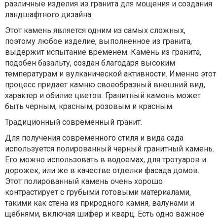
различные изделия из гранита для мощения и создания
ландшафтного дизайна.
Этот камень является одним из самых сложных,
поэтому любое изделие, выполненное из гранита,
выдержит испытание временем. Камень из гранита,
подобен базальту, создан благодаря высоким
температурам и вулканической активности. Именно этот
процесс придает камню своеобразный внешний вид,
характер и обилие цветов. Гранитный камень может
быть черным, красным, розовым и красным.
Традиционный современный гранит.
Для получения современного стиля и вида сада
используется полированный черный гранитный камень.
Его можно использовать в водоемах, для тротуаров и
дорожек, или же в качестве отделки фасада домов.
Этот полированный камень очень хорошо
контрастирует с грубыми готовыми материалами,
такими как стена из природного камня, валунами и
щебнями, включая шифер и кварц. Есть одно важное