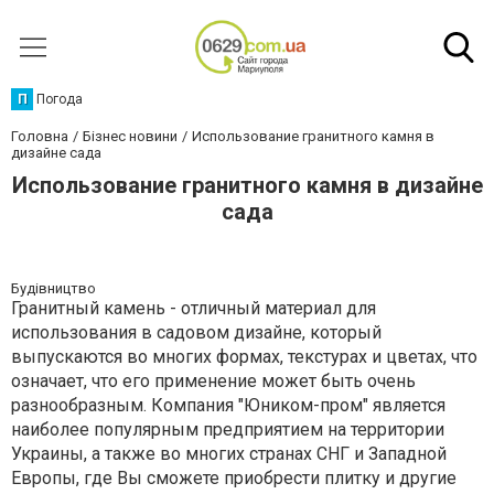
П
Погода
Головна
Бізнес новини
Использование гранитного камня в
дизайне сада
Использование гранитного камня в дизайне
сада
Будівництво
Гранитный камень - отличный материал для
использования в садовом дизайне, который
выпускаются во многих формах, текстурах и цветах, что
означает, что его применение может быть очень
разнообразным. Компания "Юником-пром" является
наиболее популярным предприятием на территории
Украины, а также во многих странах СНГ и Западной
Европы, где Вы сможете приобрести плитку и другие