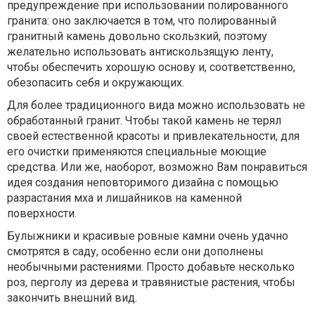
предупреждение при использовании полированного
гранита: оно заключается в том, что полированный
гранитный камень довольно скользкий, поэтому
желательно использовать антискользящую ленту,
чтобы обеспечить хорошую основу и, соответственно,
обезопасить себя и окружающих.
Для более традиционного вида можно использовать не
обработанный гранит. Чтобы такой камень не терял
своей естественной красоты и привлекательности, для
его очистки применяются специальные моющие
средства. Или же, наоборот, возможно Вам понравиться
идея создания неповторимого дизайна с помощью
разрастания мха и лишайников на каменной
поверхности.
Булыжники и красивые ровные камни очень удачно
смотрятся в саду, особенно если они дополнены
необычными растениями. Просто добавьте несколько
роз, перголу из дерева и травянистые растения, чтобы
закончить внешний вид.