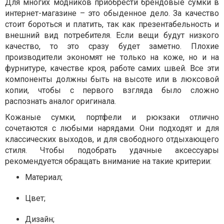
Для многих модников приобрести брендовые сумки в
интернет-магазине – это обыденное дело. За качество
стоит бороться и платить, так как презентабельность и
внешний вид потребителя. Если вещи будут низкого
качество, то это сразу будет заметно. Плохие
производители экономят не только на коже, но и на
фурнитуре, качестве кроя, работе самих швей. Все эти
компоненты должны быть на высоте или в люксовой
копии, чтобы с первого взгляда было сложно
распознать аналог оригинала.
Кожаные сумки, портфели и рюкзаки отлично
сочетаются с любыми нарядами. Они подходят и для
классических выходов, и для свободного отдыхающего
стиля. Чтобы подобрать удачные аксессуары
рекомендуется обращать внимание на такие критерии:
Материал;
Цвет;
Дизайн;