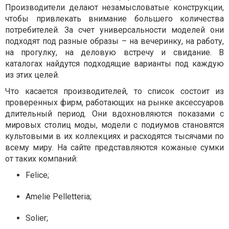
Производители делают незамысловатые конструкции,
чтобы привлекать внимание большего количества
потребителей. За счет универсальности моделей они
подходят под разные образы – на вечеринку, на работу,
на прогулку, на деловую встречу и свидание. В
каталогах найдутся подходящие варианты под каждую
из этих целей.
Что касается производителей, то список состоит из
проверенных фирм, работающих на рынке аксессуаров
длительный период. Они вдохновляются показами с
мировых столиц моды, модели с подиумов становятся
культовыми в их коллекциях и расходятся тысячами по
всему миру. На сайте представляются кожаные сумки
от таких компаний:
Fеlice;
Amеlie Pelletteria;
Solier;