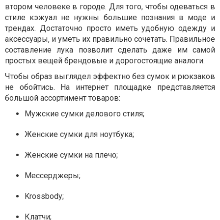
втором человеке в городе. Для того, чтобы одеваться в
стиле кэжуал не нужны большие познания в моде и
трендах. Достаточно просто иметь удобную одежду и
аксессуары, и уметь их правильно сочетать. Правильное
составление лука позволит сделать даже им самой
простых вещей брендовые и дорогостоящие аналоги.
Чтобы образ выглядел эффектно без сумок и рюкзаков
не обойтись. На интернет площадке представляется
большой ассортимент товаров:
Мужские сумки делового стиля;
Женские сумки для ноутбука;
Женские сумки на плечо;
Мессерджеры;
Krossbody;
Клатчи;