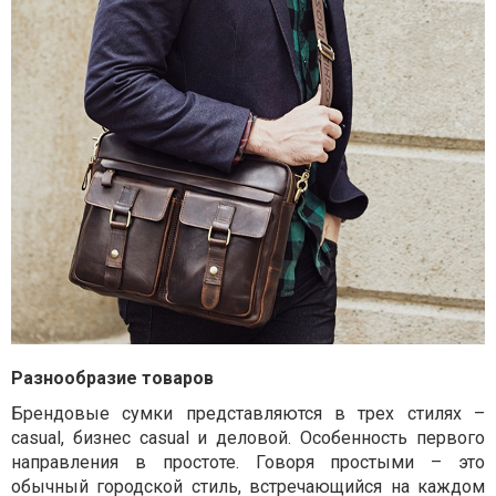
Разнообразие товаров
Брендовые сумки представляются в трех стилях –
casual, бизнес casual и деловой. Особенность первого
направления в простоте. Говоря простыми – это
обычный городской стиль, встречающийся на каждом