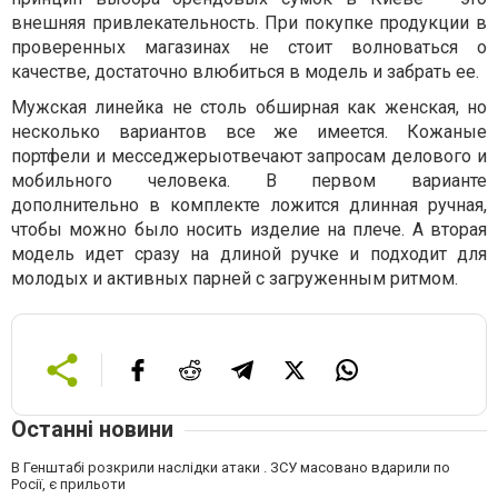
внешняя привлекательность. При покупке продукции в
проверенных магазинах не стоит волноваться о
качестве, достаточно влюбиться в модель и забрать ее.
Мужская линейка не столь обширная как женская, но
несколько вариантов все же имеется. Кожаные
портфели и месседжерыотвечают запросам делового и
мобильного человека. В первом варианте
дополнительно в комплекте ложится длинная ручная,
чтобы можно было носить изделие на плече. А вторая
модель идет сразу на длиной ручке и подходит для
молодых и активных парней с загруженным ритмом.
Останні новини
В Генштабі розкрили наслідки атаки . ЗСУ масовано вдарили по
Росії, є прильоти