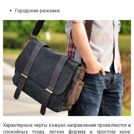
Городские рюкзаки.
Характерные черты кэжуал направления проявляются в
спокойных тонах, легких формах и простом крое.