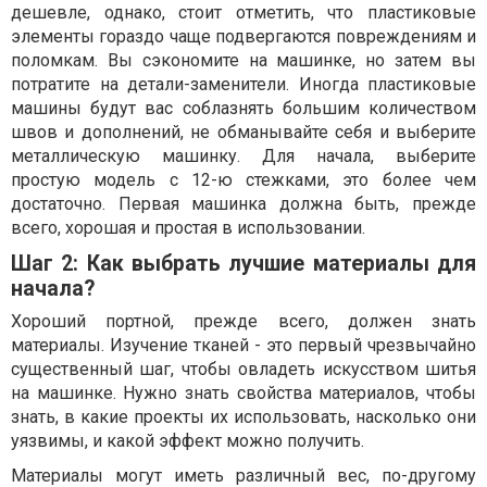
дешевле, однако, стоит отметить, что пластиковые
элементы гораздо чаще подвергаются повреждениям и
поломкам. Вы сэкономите на машинке, но затем вы
потратите на детали-заменители. Иногда пластиковые
машины будут вас соблазнять большим количеством
швов и дополнений, не обманывайте себя и выберите
металлическую машинку. Для начала, выберите
простую модель с 12-ю стежками, это более чем
достаточно. Первая машинка должна быть, прежде
всего, хорошая и простая в использовании.
Шаг 2: Как выбрать лучшие материалы для
начала?
Хороший портной, прежде всего, должен знать
материалы. Изучение тканей - это первый чрезвычайно
существенный шаг, чтобы овладеть искусством шитья
на машинке. Нужно знать свойства материалов, чтобы
знать, в какие проекты их использовать, насколько они
уязвимы, и какой эффект можно получить.
Материалы могут иметь различный вес, по-другому