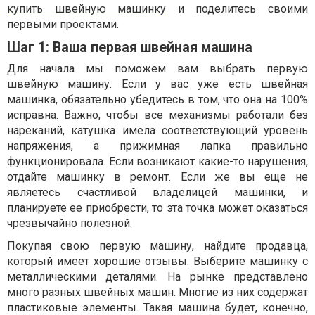
купить швейную машинку
и поделитесь своими
первыми проектами.
Шаг 1: Ваша первая швейная машина
Для начала мы поможем вам выбрать первую
швейную машину. Если у вас уже есть швейная
машинка, обязательно убедитесь в том, что она на 100%
исправна. Важно, чтобы все механизмы работали без
нареканий, катушка имела соответствующий уровень
напряжения, а прижимная лапка правильно
функционировала. Если возникают какие-то нарушения,
отдайте машинку в ремонт. Если же вы еще не
являетесь счастливой владелицей машинки, и
планируете ее приобрести, то эта точка может оказаться
чрезвычайно полезной.
Покупая свою первую машину, найдите продавца,
который имеет хорошие отзывы. Выберите машинку с
металлическими деталями. На рынке представлено
много разных швейных машин. Многие из них содержат
пластиковые элементы. Такая машина будет, конечно,