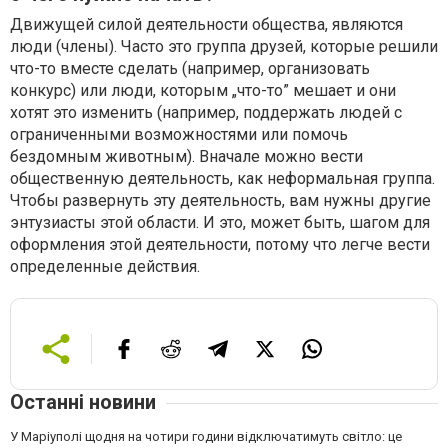
Движущей силой деятельности общества, являются
люди (члены). Часто это группа друзей, которые решили
что-то вместе сделать (например, организовать
конкурс) или люди, которым „что-то” мешает и они
хотят это изменить (например, поддержать людей с
ограниченными возможностями или помочь
бездомным животным). Вначале можно вести
общественную деятельность, как неформальная группа.
Чтобы развернуть эту деятельность, вам нужны другие
энтузиасты этой области. И это, может быть, шагом для
оформления этой деятельности, потому что легче вести
определенные действия.
Останні новини
У Маріуполі щодня на чотири години відключатимуть світло: це