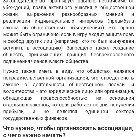
Законодательство гарантирует равные, независимо от
убеждений, права активного участия в общественной
жизни, выражения разнообразных мнений и
реализации индивидуальных интересов (преамбула
закона об общественных объединениях). Это право
может быть ограничено, если в игру входит защита прав
и свобод других лиц (например, кто-то был вынужден
вступить в ассоциацию). Запрещено также создание
обществ, принимающих принцип беспрекословного
подчинения членов власти общества.
Нужно также иметь в виду, что общество, является
неправительственной организацией, это определено в
законе о деятельности общественной пользы и
волонтерства - это юридическое лицо или организация,
обладающая правоспособностью на основании
отдельных законов, которая работает не для получения
прибыли, и не является единицей сектора
государственных финансов.
Что нужно, чтобы организовать ассоциации,
с чего нужно начать?