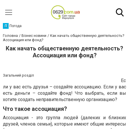
П
Погода
Головна
Бізнес новини
Как начать общественную деятельность?
Ассоциация или фонд?
Как начать общественную деятельность?
Ассоциация или фонд?
Загальний розділ
Ес
ли у вас есть друзья – создайте ассоциацию. Если у вас
есть деньги – создайте фонд! Что выбрать, если вы
хотите создать неправительственную организацию?
Что такое ассоциация?
Ассоциация - это группа людей (далеких и близких
друзей, членов семьи), которые имеют общие интересы