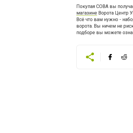
Покупая СОВА вы получа
магазине
Ворота Центр У
Всё что вам нужно - наб
ворота. Вы ничем не риск
подборе вы можете озна