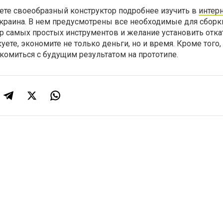
ете своеобразный конструктор подробнее изучить в
интерн
краина. В нем предусмотрены все необходимые для сборки
ор самых простых инструментов и желание установить отк
уете, экономите не только деньги, но и время. Кроме того,
комиться с будущим результатом на прототипе.