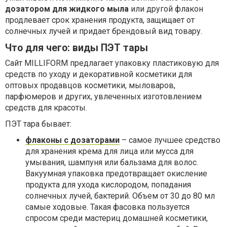
дозатором для жидкого мыла
или другой флакон
продлевает срок хранения продукта, защищает от
солнечных лучей и придает брендовый вид товару.
Что для чего: виды ПЭТ тары
Сайт MILLIFORM предлагает упаковку пластиковую для
средств по уходу и декоративной косметики для
оптовых продавцов косметики, мыловаров,
парфюмеров и других, увлеченных изготовлением
средств для красоты.
ПЭТ тара бывает:
флаконы с дозаторами
– самое лучшее средство
для хранения крема для лица или мусса для
умывания, шампуня или бальзама для волос.
Вакуумная упаковка предотвращает окисление
продукта для ухода кислородом, попадания
солнечных лучей, бактерий. Объем от 30 до 80 мл
самые ходовые. Такая фасовка пользуется
спросом среди мастериц домашней косметики,