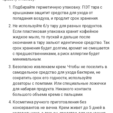
Подбирайте герметичную упаковку. ПЭТ тара с
крышками защитит средства для ухода от
попадания воздуха, и продлит срок хранения.
Не используйте б/у тару для разных продуктов.
Если пластиковая упаковка хранит кофейное
жидкое мыло, то пускай и дальше после
окончания в тару зальют идентичное средство. Так
срок хранения будет долгим, аромат не смешается
с предшественниками, а риск аллергии будет
минимальным.
Безопасно извлекаем крем. Чтобы не поселить в
самодельное средство для ухода бактерии, не
сократить срок его годности, используйте
дозаторы с помпами. Или специальные ложечки
для набирая продукта. Никакого контакта
большого объема крема с пальцами.
Косметика ручного приготовления без
консервантов не вечна. Крем живет до 5 дней в