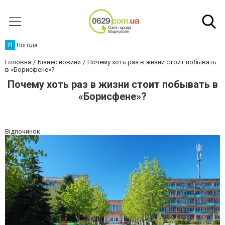
П
Погода
Головна
Бізнес новини
Почему хоть раз в жизни стоит побывать
в «Борисфене»?
Почему хоть раз в жизни стоит побывать в
«Борисфене»?
Відпочинок