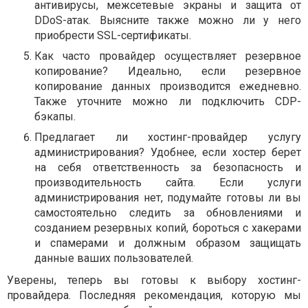
антивирусы, межсетевые экраны и защита от
DDoS-атак. Выясните также можно ли у него
приобрести SSL-сертификаты.
Как часто провайдер осуществляет резервное
копирование? Идеально, если резервное
копирование данных производится ежедневно.
Также уточните можно ли подключить CDP-
бэкапы.
Предлагает ли хостинг-провайдер услугу
администрирования? Удобнее, если хостер берет
на себя ответственность за безопасность и
производительность сайта. Если услуги
администрирования нет, подумайте готовы ли вы
самостоятельно следить за обновлениями и
созданием резервных копий, бороться с хакерами
и спамерами и должным образом защищать
данные ваших пользователей.
Уверены, теперь вы готовы к выбору хостинг-
провайдера. Последняя рекомендация, которую мы