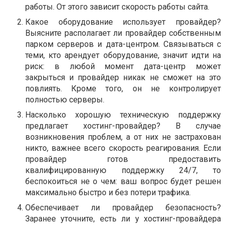
работы. От этого зависит скорость работы сайта.
Какое оборудование использует провайдер?
Выясните располагает ли провайдер собственным
парком серверов и дата-центром. Связываться с
теми, кто арендует оборудование, значит идти на
риск: в любой момент дата-центр может
закрыться и провайдер никак не сможет на это
повлиять. Кроме того, он не контролирует
полностью серверы.
Насколько хорошую техническую поддержку
предлагает хостинг-провайдер? В случае
возникновения проблем, а от них не застрахован
никто, важнее всего скорость реагирования. Если
провайдер готов предоставить
квалифицированную поддержку 24/7, то
беспокоиться не о чем: ваш вопрос будет решен
максимально быстро и без потери трафика.
Обеспечивает ли провайдер безопасность?
Заранее уточните, есть ли у хостинг-провайдера