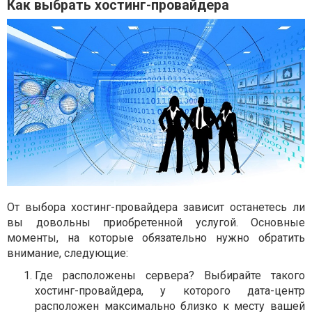
Как выбрать хостинг-провайдера
От выбора хостинг-провайдера зависит останетесь ли
вы довольны приобретенной услугой. Основные
моменты, на которые обязательно нужно обратить
внимание, следующие:
Где расположены сервера? Выбирайте такого
хостинг-провайдера, у которого дата-центр
расположен максимально близко к месту вашей