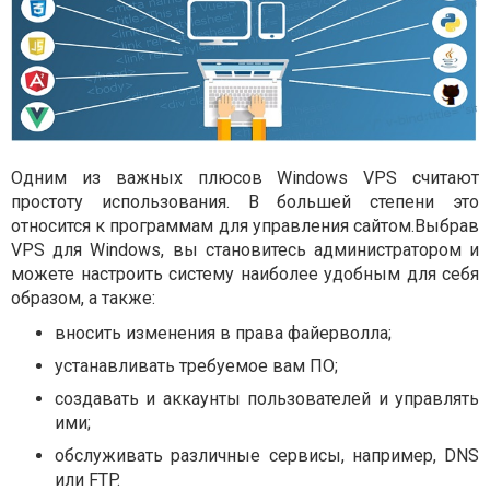
Одним из важных плюсов Windows VPS считают
простоту использования. В большей степени это
относится к программам для управления сайтом.Выбрав
VPS для Windows, вы становитесь администратором и
можете настроить систему наиболее удобным для себя
образом, а также:
вносить изменения в права файерволла;
устанавливать требуемое вам ПО;
создавать и аккаунты пользователей и управлять
ими;
обслуживать различные сервисы, например, DNS
или FTP.