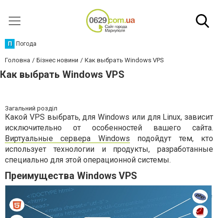
П
Погода
Головна
Бізнес новини
Как выбрать Windows VPS
Как выбрать Windows VPS
Загальний розділ
Какой VPS выбрать, для Windows или для Linux, зависит
исключительно от особенностей вашего сайта.
Виртуальные сервера Windows
подойдут тем, кто
использует технологии и продукты, разработанные
специально для этой операционной системы.
Преимущества Windows VPS