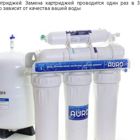
ртриджей. Замена картриджей проводится один раз в 3
о зависит от качества вашей воды.