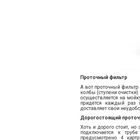
Проточный фильтр
А вот проточный фильтр 
колбы (ступени очистки)
осуществляется на мойк
придётся каждый раз 
доставляет свои неудобс
Дорогостоящий проточ
Хоть и дорого стоит, но
подключается к трубе
предусмотрено 4 карт