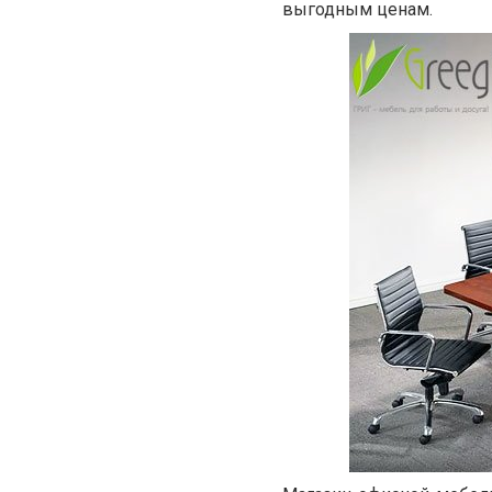
выгодным ценам.