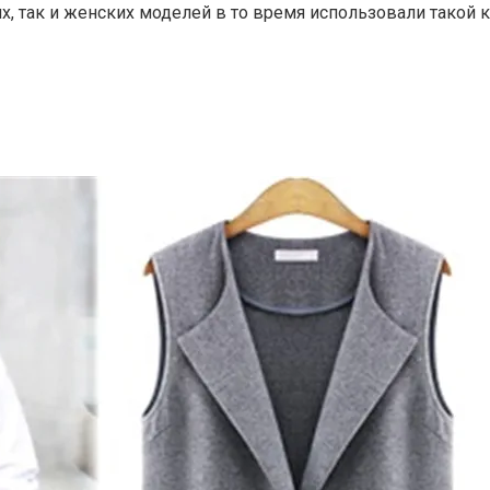
х, так и женских моделей в то время использовали такой к