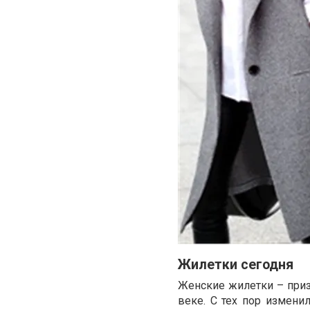
Жилетки сегодня
Женские жилетки – приз
веке. С тех пор измени