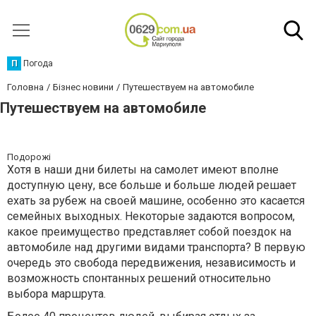
П
Погода
Головна
Бізнес новини
Путешествуем на автомобиле
Путешествуем на автомобиле
Подорожі
Хотя в наши дни билеты на самолет имеют вполне
доступную цену, все больше и больше людей решает
ехать за рубеж на своей машине, особенно это касается
семейных выходных. Некоторые задаются вопросом,
какое преимущество представляет собой поездок на
автомобиле над другими видами транспорта? В первую
очередь это свобода передвижения, независимость и
возможность спонтанных решений относительно
выбора маршрута.