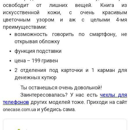
освободит от лишних вещей. Книга из
искусственной кожи, с очень красивым
цветочным узором и аж с целыми 4-мя
преимуществами:
возможность говорить по смартфону, не
открывая обложку
функция подставки
цена – 199 гривен
2 отделения под карточки и 1 карман для
денежных купюр
Ты останешься очень довольной!
Заинтересовалась? У нас есть
чехлы для
телефонов
других моделей тоже. Приходи на сайт
.
.
и убедись сама.
onecase
com
ua