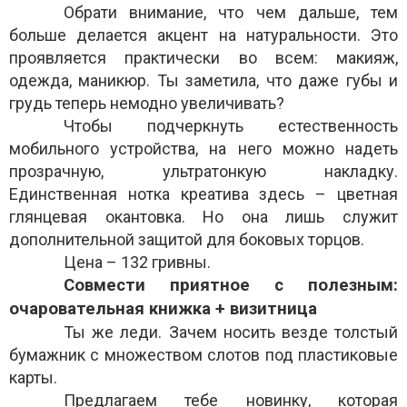
Обрати внимание, что чем дальше, тем
больше делается акцент на натуральности. Это
проявляется практически во всем: макияж,
одежда, маникюр. Ты заметила, что даже губы и
грудь теперь немодно увеличивать?
Чтобы подчеркнуть естественность
мобильного устройства, на него можно надеть
прозрачную, ультратонкую накладку.
Единственная нотка креатива здесь – цветная
глянцевая окантовка. Но она лишь служит
дополнительной защитой для боковых торцов.
Цена – 132 гривны.
Совмести приятное с полезным:
очаровательная книжка + визитница
Ты же леди. Зачем носить везде толстый
бумажник с множеством слотов под пластиковые
карты.
Предлагаем тебе новинку, которая