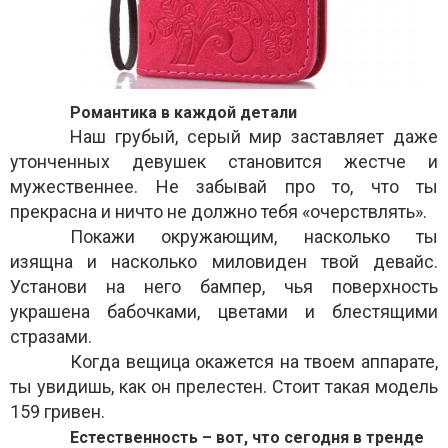
Романтика в каждой детали
Наш грубый, серый мир заставляет даже
утонченных девушек становится жестче и
мужественнее. Не забывай про то, что ты
прекрасна и ничто не должно тебя «очерствлять».
Покажи окружающим, насколько ты
изящна и насколько миловиден твой девайс.
Установи на него бампер, чья поверхность
украшена бабочками, цветами и блестящими
стразами.
Когда вещица окажется на твоем аппарате,
ты увидишь, как он прелестен. Стоит такая модель
159 гривен.
Естественность – вот, что сегодня в тренде