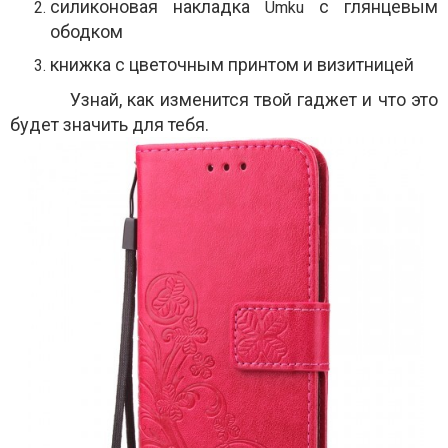
силиконовая накладка
с глянцевым
Umku
ободком
книжка с цветочным принтом и визитницей
Узнай, как изменится твой гаджет и что это
будет значить для тебя.