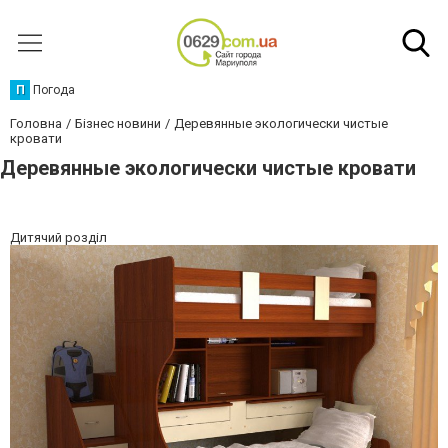
П
Погода
Головна
Бізнес новини
Деревянные экологически чистые
кровати
Деревянные экологически чистые кровати
Дитячий розділ