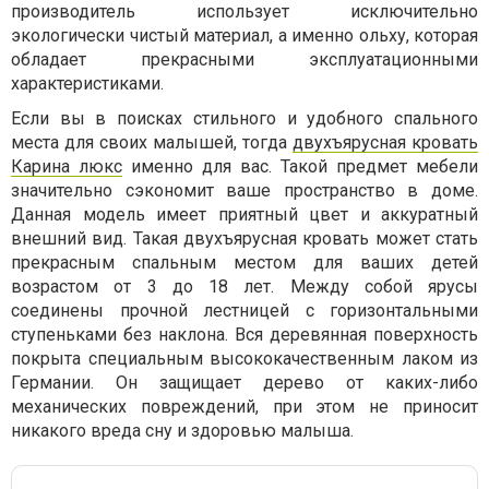
производитель использует исключительно
экологически чистый материал, а именно ольху, которая
обладает прекрасными эксплуатационными
характеристиками.
Если вы в поисках стильного и удобного спального
места для своих малышей, тогда
двухъярусная кровать
Карина люкс
именно для вас. Такой предмет мебели
значительно сэкономит ваше пространство в доме.
Данная модель имеет приятный цвет и аккуратный
внешний вид. Такая двухъярусная кровать может стать
прекрасным спальным местом для ваших детей
возрастом от 3 до 18 лет. Между собой ярусы
соединены прочной лестницей с горизонтальными
ступеньками без наклона. Вся деревянная поверхность
покрыта специальным высококачественным лаком из
Германии. Он защищает дерево от каких-либо
механических повреждений, при этом не приносит
никакого вреда сну и здоровью малыша.