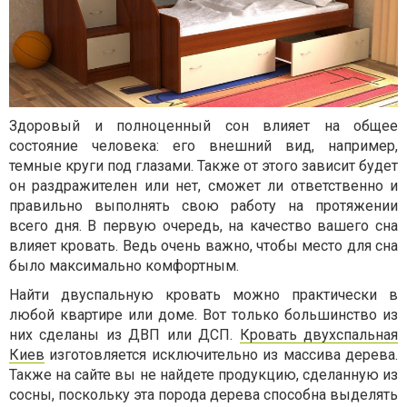
Здоровый и полноценный сон влияет на общее
состояние человека: его внешний вид, например,
темные круги под глазами. Также от этого зависит будет
он раздражителен или нет, сможет ли ответственно и
правильно выполнять свою работу на протяжении
всего дня. В первую очередь, на качество вашего сна
влияет кровать. Ведь очень важно, чтобы место для сна
было максимально комфортным.
Найти двуспальную кровать можно практически в
любой квартире или доме. Вот только большинство из
них сделаны из ДВП или ДСП.
Кровать двухспальная
Киев
изготовляется исключительно из массива дерева.
Также на сайте вы не найдете продукцию, сделанную из
сосны, поскольку эта порода дерева способна выделять