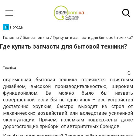
П
Погода
Головна
Бізнес новини
Где купить запчасти для бытовой техники?
Где купить запчасти для бытовой техники?
Техніка
С
овременная бытовая техника отличается приятным
дизайном, высокой производительностью, широким
функционалом. Ее можно было бы назвать
совершенной, если бы не одно «но» – все устройства
достаточно хрупкие, быстро выходят из строя от
механических воздействий или вследствие усиленной
эксплуатации. Причем, поломкам подвержены даже
дорогостоящие приборы от авторитетных брендов.