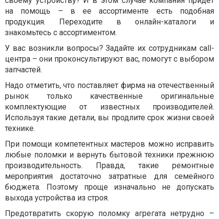
своему устройству? И в этом случае компания придет
на помощь – в ее ассортименте есть подобная
продукция. Переходите в онлайн-каталоги и
знакомьтесь с ассортиментом.
У вас возникли вопросы? Задайте их сотрудникам call-
центра – они проконсультируют вас, помогут с выбором
запчастей.
Надо отметить, что поставляет фирма на отечественный
рынок только качественные оригинальные
комплектующие от известных производителей.
Используя такие детали, вы продлите срок жизни своей
технике.
При помощи компетентных мастеров можно исправить
любые поломки и вернуть бытовой техники прежнюю
производительность. Правда, такие ремонтные
мероприятия достаточно затратные для семейного
бюджета. Поэтому проще изначально не допускать
выхода устройства из строя.
Предотвратить скорую поломку агрегата нетрудно –