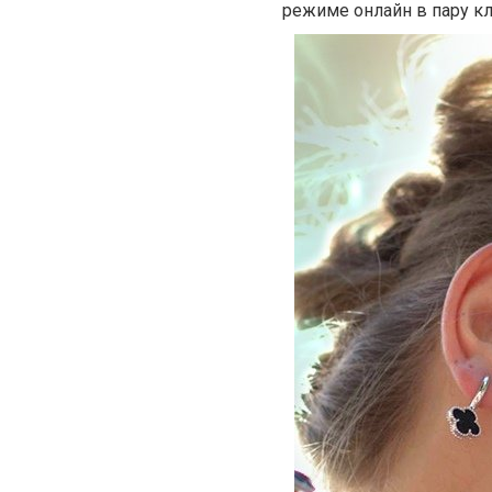
режиме онлайн в пару к