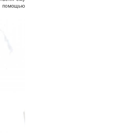
с помощью