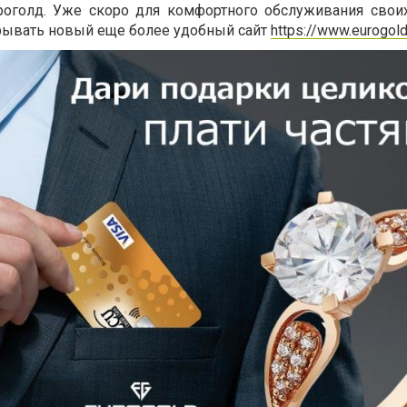
оголд. Уже скоро для комфортного обслуживания свои
крывать новый еще более удобный сайт
https://www.eurogold