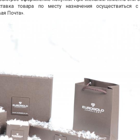
тавка товара по месту назначения осуществиться 
ая Почта».