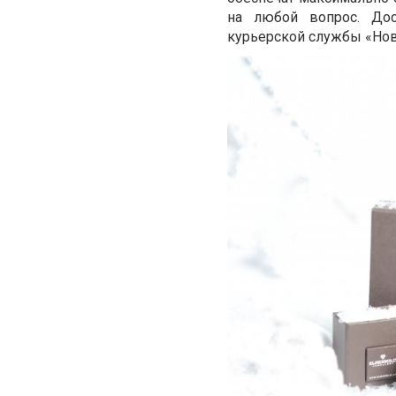
на любой вопрос. Дос
курьерской службы «Нов