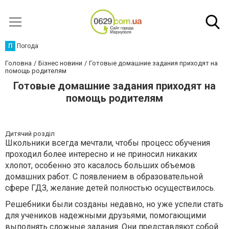
П
Погода
Головна
Бізнес новини
Готовые домашние задания приходят на
помощь родителям
Готовые домашние задания приходят на
помощь родителям
Дитячий розділ
Школьники всегда мечтали, чтобы процесс обучения
проходил более интересно и не приносил никаких
хлопот, особенно это касалось больших объемов
домашних работ. С появлением в образовательной
сфере ГДЗ, желание детей полностью осуществилось.
Решебники были созданы недавно, но уже успели стать
для учеников надежными друзьями, помогающими
выполнять сложные задания. Они представляют собой