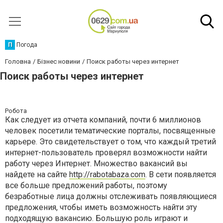
П
Погода
Головна
Бізнес новини
Поиск работы через интернет
Поиск работы через интернет
Робота
Как следует из отчета компаний, почти 6 миллионов
человек посетили тематические порталы, посвященные
карьере. Это свидетельствует о том, что каждый третий
интернет-пользователь проверял возможности найти
работу через Интернет. Множество вакансий вы
найдете на сайте
http://rabotabaza.com
. В сети появляется
все больше предложений работы, поэтому
безработные лица должны отслеживать появляющиеся
предложения, чтобы иметь возможность найти эту
подходящую вакансию. Большую роль играют и