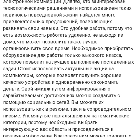
электронной коммерции. Для тех, кто заинтересован
технологическими решениями и использованием таких
новинок в повседневной жизни, найдется много
привлекательных предложений, позволяющих
развивать свои навыки. Это удобная работа, потому что
есть возможность работать удаленно, не выходя из
дома, что может позволить также лучше
организовывать свое время. Необходимое приобретать
оборудование для работы только высокого класса,
которое позволит на лучшее выполнение поставленных
задач. Стоит использовать актуальные акции на
компьютеры, которые позволят получить хорошее
качество устройства и одновременно сэкономить
деньги. Свой имидж путем информирования о
зарабатываемых достижениях можно создавать с
помощью социальных сетей. Вы можете их
использовать как в резюме, так и в сопроводительном
письме. Упомянутые порталы делятся на тематические
категории, поэтому необходимо выбрать
интересующую вас область и присоединиться к
различным форумам. Благодаря ним можно говорить о