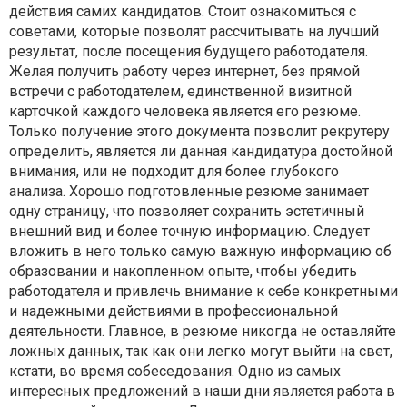
действия самих кандидатов. Стоит ознакомиться с
советами, которые позволят рассчитывать на лучший
результат, после посещения будущего работодателя.
Желая получить работу через интернет, без прямой
встречи с работодателем, единственной визитной
карточкой каждого человека является его резюме.
Только получение этого документа позволит рекрутеру
определить, является ли данная кандидатура достойной
внимания, или не подходит для более глубокого
анализа. Хорошо подготовленные резюме занимает
одну страницу, что позволяет сохранить эстетичный
внешний вид и более точную информацию. Следует
вложить в него только самую важную информацию об
образовании и накопленном опыте, чтобы убедить
работодателя и привлечь внимание к себе конкретными
и надежными действиями в профессиональной
деятельности. Главное, в резюме никогда не оставляйте
ложных данных, так как они легко могут выйти на свет,
кстати, во время собеседования. Одно из самых
интересных предложений в наши дни является работа в