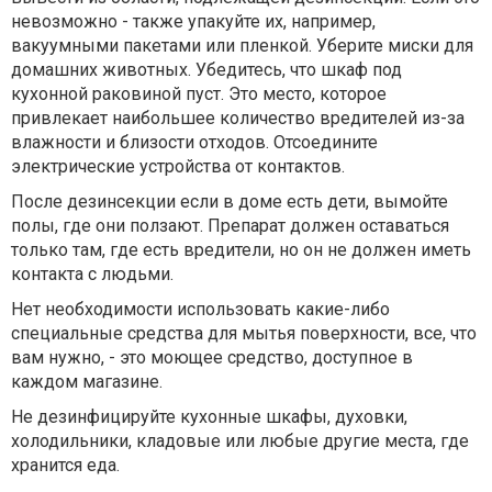
невозможно - также упакуйте их, например,
вакуумными пакетами или пленкой. Уберите миски для
домашних животных. Убедитесь, что шкаф под
кухонной раковиной пуст. Это место, которое
привлекает наибольшее количество вредителей из-за
влажности и близости отходов. Отсоедините
электрические устройства от контактов.
После дезинсекции если в доме есть дети, вымойте
полы, где они ползают. Препарат должен оставаться
только там, где есть вредители, но он не должен иметь
контакта с людьми.
Нет необходимости использовать какие-либо
специальные средства для мытья поверхности, все, что
вам нужно, - это моющее средство, доступное в
каждом магазине.
Не дезинфицируйте кухонные шкафы, духовки,
холодильники, кладовые или любые другие места, где
хранится еда.