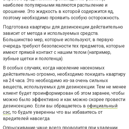
наиболее популярными являются распыление и
орошение. Это жидкость в которой содержится яд,
поэтому необходимо проявить особую осторожность.
Подготовка квартиры для дезинсекции действительно
зависит от метода и используемых средств.
Большинство мер, которые используют, в первую
очередь требуют безопасности тех предметов, которые
имеют прямой контакт с нашим телом (например,
зубные щетки и полотенца).
В особых случаях, когда население насекомых
действительно огромно, необходимо покидать квартиру
на 24 часа. Это необходимо из-за очень сильных
веществ, используемых для дезинсекции. Тем не менее
клиент будет проинформирован об этом заранее, чтобы
можно было эффективно и как можно скорее провести
дезинсекцию. Если вы обращаетесь в
официальный
сэс
, то будьте уверенны что вы избавитесь от
вредителей навсегда.
Опрыскивание чаще всего проводится при удалении