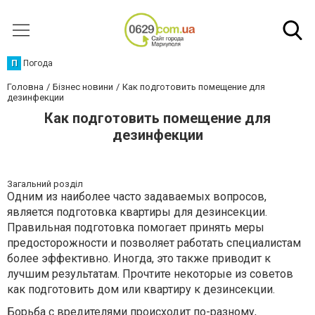
П
Погода
Головна
Бізнес новини
Как подготовить помещение для
дезинфекции
Как подготовить помещение для
дезинфекции
Загальний розділ
Одним из наиболее часто задаваемых вопросов,
является подготовка квартиры для дезинсекции.
Правильная подготовка помогает принять меры
предосторожности и позволяет работать специалистам
более эффективно. Иногда, это также приводит к
лучшим результатам. Прочтите некоторые из советов
как подготовить дом или квартиру к дезинсекции.
Борьба с вредителями происходит по-разному,