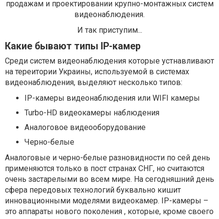
продажам и проектировании крупно-монтажных систем
видеонаблюдения.
И так приступим...
Какие бывают типы IP-камер
Среди систем видеонаблюдения которые устнавливают
на тереитории Украины, используемой в системах
видеонаблюдения, выделяют несколько типов:
IP-камеры видеонаблюдения или WIFI камеры
Turbo-HD видеокамеры наблюдения
Аналоговое видеооборудование
Черно-белые
Аналоговые и черно-белые разновидности по сей день
применяются только в пост странах СНГ, но считаются
очень застарелыми во всем мире. На сегодняшний день
сфера передовых технологий буквально кишит
инновационными моделями видеокамер. IP-камеры –
это аппараты нового поколения , которые, кроме своего