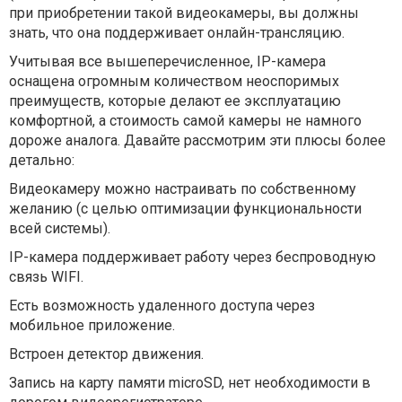
при приобретении такой видеокамеры, вы должны
знать, что она поддерживает онлайн-трансляцию.
Учитывая все вышеперечисленное, IP-камера
оснащена огромным количеством неоспоримых
преимуществ, которые делают ее эксплуатацию
комфортной, а стоимость самой камеры не намного
дороже аналога. Давайте рассмотрим эти плюсы более
детально:
Видеокамеру можно настраивать по собственному
желанию (с целью оптимизации функциональности
всей системы).
IP-камера поддерживает работу через беспроводную
связь WIFI.
Есть возможность удаленного доступа через
мобильное приложение.
Встроен детектор движения.
Запись на карту памяти microSD, нет необходимости в