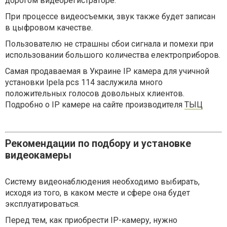
дорогом видеорегистраторе.
При процессе видеосъемки, звук также будет записан
в цыфровом качестве.
Пользователю не страшны сбои сигнала и помехи при
использовании большого количества електроприборов.
Самая продаваемая в Украине IP камера для учичной
установки Ipela pcs 114 заслужила много
положительных голосов довольных клиентов.
Подробно о IP камере на сайте производителя
ТЫЦ
Рекомендации по подбору и установке
видеокамеры
Систему видеонаблюдения необходимо выбирать,
исходя из того, в каком месте и сфере она будет
эксплуатироваться.
Перед тем, как приобрести IP-камеру, нужно