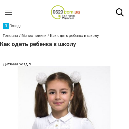
П
Погода
Головна
Бізнес новини
Как одеть ребенка в школу
Как одеть ребенка в школу
Дитячий розділ