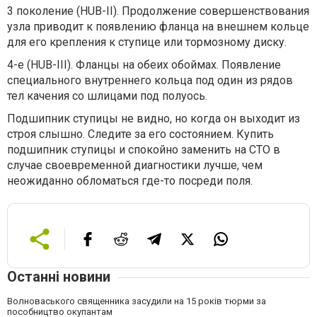
3 поколение (HUB-II). Продолжение совершенствования
узла приводит к появлению фланца на внешнем кольце
для его крепления к ступице или тормозному диску.
4-е (HUB-III). Фланцы на обеих обоймах. Появление
специального внутреннего кольца под один из рядов
тел качения со шлицами под полуось.
Подшипник ступицы не видно, но когда он выходит из
строя слышно. Следите за его состоянием. Купить
подшипник ступицы и спокойно заменить на СТО в
случае своевременной диагностики лучше, чем
неожиданно обломаться где-то посреди поля.
Останні новини
Волноваського священника засудили на 15 років тюрми за
пособництво окупантам