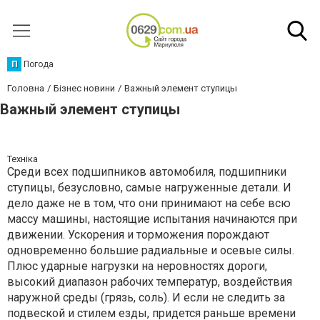
П
Погода
Головна
Бізнес новини
Важный элемент ступицы
Важный элемент ступицы
Техніка
Среди всех подшипников автомобиля, подшипники
ступицы, безусловно, самые нагруженные детали. И
дело даже не в том, что они принимают на себе всю
массу машины, настоящие испытания начинаются при
движении. Ускорения и торможения порождают
одновременно большие радиальные и осевые силы.
Плюс ударные нагрузки на неровностях дороги,
высокий диапазон рабочих температур, воздействия
наружной среды (грязь, соль). И если не следить за
подвеской и стилем езды, придется раньше времени