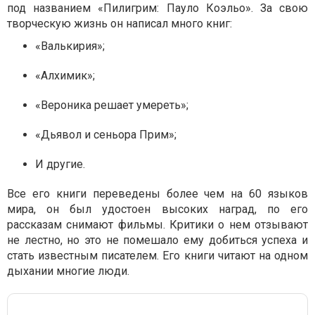
под названием «Пилигрим: Пауло Коэльо». За свою
творческую жизнь он написал много книг:
«Валькирия»;
«Алхимик»;
«Вероника решает умереть»;
«Дьявол и сеньора Прим»;
И другие.
Все его книги переведены более чем на 60 языков
мира, он был удостоен высоких наград, по его
рассказам снимают фильмы. Критики о нем отзывают
не лестно, но это не помешало ему добиться успеха и
стать известным писателем. Его книги читают на одном
дыхании многие люди.