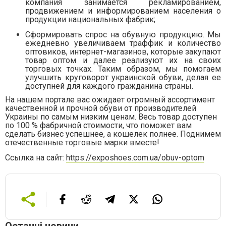
компания занимается рекламированием,
продвижением и информированием населения о
продукции национальных фабрик;
Сформировать спрос на обувную продукцию. Мы
ежедневно увеличиваем траффик и количество
оптовиков, интернет-магазинов, которые закупают
товар оптом и далее реализуют их на своих
торговых точках. Таким образом, мы помогаем
улучшить круговорот украинской обуви, делая ее
доступней для каждого гражданина страны.
На нашем портале вас ожидает огромный ассортимент
качественной и прочной обуви от производителей
Украины по самым низким ценам. Весь товар доступен
по 100 % фабричной стоимости, что поможет вам
сделать бизнес успешнее, а кошелек полнее. Поднимем
отечественные торговые марки вместе!
Ссылка на сайт:
https://exposhoes.com.ua/obuv-optom
Останні новини