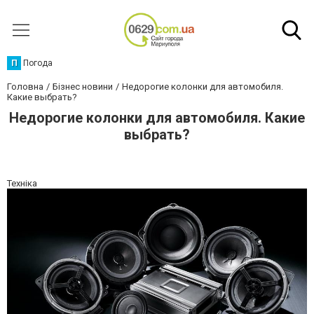
П
Погода
Головна
Бізнес новини
Недорогие колонки для автомобиля.
Какие выбрать?
Недорогие колонки для автомобиля. Какие
выбрать?
Техніка