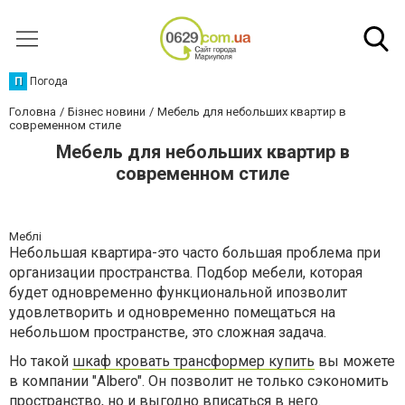
П
Погода
Головна
Бізнес новини
Мебель для небольших квартир в
современном стиле
Мебель для небольших квартир в
современном стиле
Меблі
Небольшая квартира-это часто большая проблема при
организации пространства. Подбор мебели, которая
будет одновременно функциональной ипозволит
удовлетворить и одновременно помещаться на
небольшом пространстве, это сложная задача.
Но такой
шкаф кровать трансформер купить
вы можете
в компании "Albero". Он позволит не только сэкономить
пространство, но и выгодно вписаться в него.