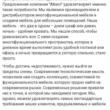
Предложение компании "Albero" удовлетворяет именно
такие потребности. Мы являемся производителем и
дистрибьютором многофункциональной мебели и
создаем мебель для небольших помещений. Наша
мебель - это два в одном – днем шкаф или диван,
ночью - удобная кровать. Мы нашли способ, чтобы
уравновесить все. С нами создание
многофункционального пространства, которое в
дневное время выполняет роль удобной гостиной или
офиса, а ночью превращается в уютную спальню, стало
просто.
Чтобы достичь недостижимого, нужно выйти за
пределы схемы. Современная технологическая мысль
позволила нам создать коллекцию, совместимой по
функциональности мебели, которую трудно найти на
современном рынке. Современные решения привели
нас к точке, в которой мы находимся сегодня. Мы,
однако, можем удовлетворять самые нестандартные
требования наших клиентов, предъявляемые к мебели.