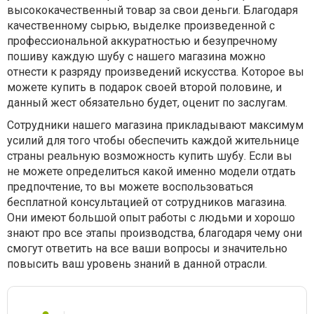
высококачественный товар за свои деньги. Благодаря
качественному сырью, выделке произведенной с
профессиональной аккуратностью и безупречному
пошиву каждую шубу с нашего магазина можно
отнести к разряду произведений искусства. Которое вы
можете купить в подарок своей второй половине, и
данный жест обязательно будет, оценит по заслугам.
Сотрудники нашего магазина прикладывают максимум
усилий для того чтобы обеспечить каждой жительнице
страны реальную возможность купить шубу. Если вы
не можете определиться какой именно модели отдать
предпочтение, то вы можете воспользоваться
бесплатной консультацией от сотрудников магазина.
Они имеют большой опыт работы с людьми и хорошо
знают про все этапы производства, благодаря чему они
смогут ответить на все ваши вопросы и значительно
повысить ваш уровень знаний в данной отрасли.