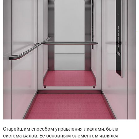
Старейшим способом управления лифтами, была
система валов. Ее основным элементом являлся