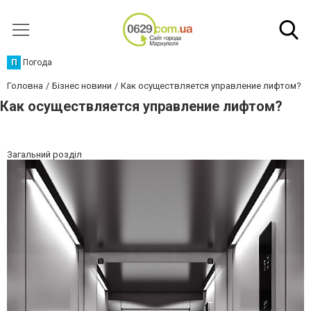
П
Погода
Головна
Бізнес новини
Как осуществляется управление лифтом?
Как осуществляется управление лифтом?
Загальний розділ