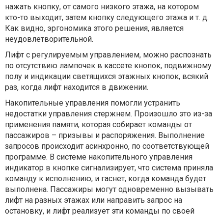
нажать кнопку, от самого низкого этажа, на котором
кто-то выходит, затем кнопку следующего этажа и т. д.
Как видно, эргономика этого решения, является
неудовлетворительной.
Лифт с регулируемым управлением, можно распознать
по отсутствию лампочек в кассете кнопок, подвижному
полу и индикации светящихся этажных кнопок, всякий
раз, когда лифт находится в движении.
Накопительные управления помогли устранить
недостатки управления стержнем. Произошло это из-за
применения памяти, которая собирает команды от
пассажиров – призывы и распоряжения. Выполнение
запросов происходит асинхронно, по соответствующей
программе. В системе накопительного управления
индикатор в кнопке сигнализирует, что система приняла
команду к исполнению, и гаснет, когда команда будет
выполнена. Пассажиры могут одновременно вызывать
лифт на разных этажах или направить запрос на
остановку, и лифт реализует эти команды по своей