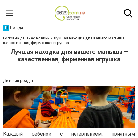
П
Погода
Головна
Бізнес новини
Лучшая находка для вашего малыша –
качественная, фирменная игрушка
Лучшая находка для вашего малыша –
качественная, фирменная игрушка
Дитячий розділ
Каждый ребенок с нетерпением, приятным