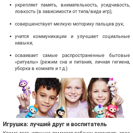
укрепляет память, внимательность, усидчивость,
ловкость (в зависимости от типа/вида игр);
совершенствует мелкую моторику пальцев рук;
учится коммуникации и улучшает социальные
навыки;
осваивает самые распространенные бытовые
«ритуалы» (режим сна и питания, личная гигиена,
уборка в комнате и т.д.).
Игрушка: лучший друг и воспитатель