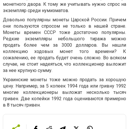
монетного двора. К тому же учитывать нужно спрос на
экземпляр среди нумизматов.
Довольно популярны монеты Царской России. Причем
они пользуются спросом не только в нашей стране.
Монеты времен СССР тоже достаточно популярны.
Редкие экземпляры небольшого тиража можно
продать более чем за 3000 долларов. Вы нашли
коллекцию ходовых монет того времени? К
сожалению, ее продать будет очень сложно. Во всяком
случае, не стоит надеяться, что коллекционер выложит
за нее крупную сумму.
Украинские монеты тоже можно продать за хорошую
цену. Например, за 5 копеек 1994 года или гривну 1992
многие коллекционеры выложат несколько тысяч
гривен. Две копейки 1992 года оцениваются примерно
в 8 тысяч гривен.