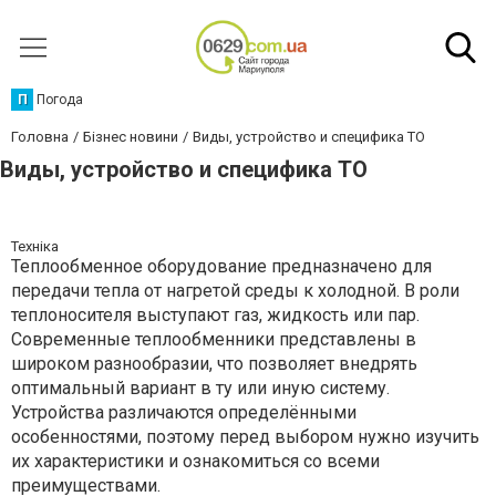
П
Погода
Головна
Бізнес новини
Виды, устройство и специфика ТО
Виды, устройство и специфика ТО
Техніка
Теплообменное оборудование предназначено для
передачи тепла от нагретой среды к холодной. В роли
теплоносителя выступают газ, жидкость или пар.
Современные теплообменники представлены в
широком разнообразии, что позволяет внедрять
оптимальный вариант в ту или иную систему.
Устройства различаются определёнными
особенностями, поэтому перед выбором нужно изучить
их характеристики и ознакомиться со всеми
преимуществами.