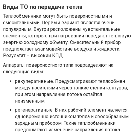
Виды ТО по передачи тепла
Теплообменники могут быть поверхностными и
смесительными. Первый вариант является очень
популярным. Внутри расположены чувствительные
элементы, которые при нагревании передают тепловую
энергию холодному объекту. Смесительный прибор
предполагает взаимодействие воздуха и жидкости.
Результат – высокий КПД.
Аппараты поверхностного типа подразделяют на
следующие виды:
рекуперативные. Предусматривают теплообмен
между носителями через тонкие стенки контуров,
при этом направление потока остаётся
неизменным;
регенеративные. В них рабочий элемент является
одновременно источником тепла и своеобразным
зарядным прибором. Такие теплообменники
предполагают изменение направления потока