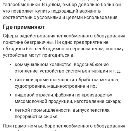
теплообменники. В целом, выбор довольно большой,
что позволяет купить подходящий вариант в
соответствии с условиями и целями использования.
Где применяют
Сферы задействования теплообменного оборудования
поистине безграничны. Ни одно предприятие не
обходится без необходимости переноса тепла, поэтому
устройства могут пригодиться в:
коммунальном хозяйстве: водоснабжение,
отопление, устройство систем вентиляции и т. д.;
тяжёлой промышленности: обработка металла,
судостроение, машиностроение и пр.;
пищевой отрасли: фабрики по производству
мясомолочной продукции, изготовление сахара;
лёгкой промышленности: выпуск текстиля,
переработка сырья.
При грамотном выборе теплообменного оборудования