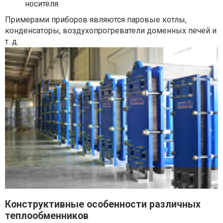
носителя.
Примерами приборов являются паровые котлы,
конденсаторы, воздухопрогреватели доменных печей и
т. д.
Конструктивные особенности различных
теплообменников