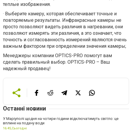
теплые изображения.
·
Выберите камеру, которая обеспечивает точные и
повторяемые результаты. Инфракрасные камеры не
просто позволяют видеть различия в нагревании, они
позволяют измерять эти различия, а это означает, что
точность и согласованность измерений являются очень
важным фактором при определении значения камеры;
Менеджеры компании OPTICS-PRO помогут вам
сделать правильный выбор. OPTICS-PRO – Ваш
надежный продавец!
Останні новини
У Маріуполі щодня на чотири години відключатимуть світло: це
вплине на подачу води
16:45,
Сьогодні