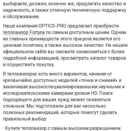
выбираете, должен, конечно же, предлагать качество и
надежность, а также отличную техническую поддержку
и обслуживание.
Наша компания OPTICS-PRO предлагает приобрести
тепловизор Fortuna
по самым доступным ценам. Одним
из главных преимуществ этого прицела является его
ценовая политика, а также высокое качество. На нашем
официальном сайте вы сможете ознакомиться с более
подробной информацией, просмотреть каталог товаров
и осуществить покупку.
В тепловизорах есть много вариантов, начиная от
чрезвычайно доступных моделей «точка-и-снимай» и
заканчивая высокоспециализированными научными и
исследовательскими камерами уровня HD. Поиск
подходящего для ваших нужд может показаться
сложным. Мы подготовили для вас несколько
полезных рекомендаций, которые помогут сделать
правильный выбор:
·
Купите тепловизор с самым высоким разрешением