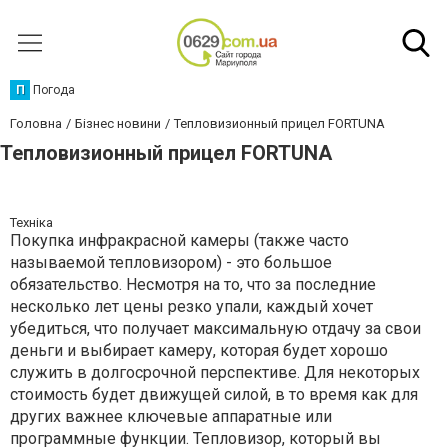
П
Погода
Головна
Бізнес новини
Тепловизионный прицел FORTUNA
Тепловизионный прицел FORTUNA
Техніка
Покупка инфракрасной камеры (также часто
называемой тепловизором) - это большое
обязательство. Несмотря на то, что за последние
несколько лет цены резко упали, каждый хочет
убедиться, что получает максимальную отдачу за свои
деньги и выбирает камеру, которая будет хорошо
служить в долгосрочной перспективе. Для некоторых
стоимость будет движущей силой, в то время как для
других важнее ключевые аппаратные или
программные функции. Тепловизор, который вы