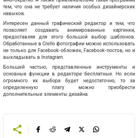
тем, что она не требует наличия особых дизайнерских
навыков.
Интересен данный графический редактор и тем, что
позволяет создавать анимированные картинки,
предоставляя для этого большой выбор шаблонов.
Обработанные в Crello фотографии можно использовать
не только для Facebook-обложек, Facebook-постов, но и
выкладывать в Instagram.
Большей частью, представленные инструменты и
основные функции в редакторе бесплатные. Но если
огромного их выбора будет недостаточно, то за
определенную плату можно приобрести
дополнительные элементы дизайна.