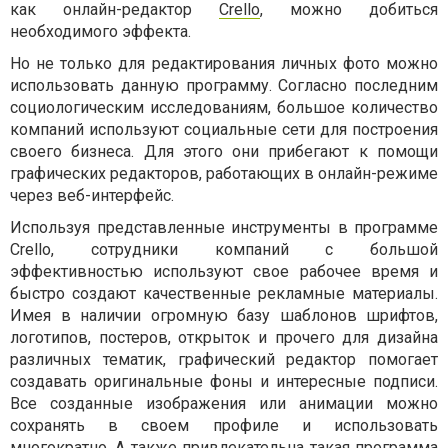
как онлайн-редактор
Crello
, можно добиться
необходимого эффекта.
Но не только для редактирования личных фото можно
использовать данную программу. Согласно последним
социологическим исследованиям, большое количество
компаний используют социальные сети для построения
своего бизнеса. Для этого они прибегают к помощи
графических редакторов, работающих в онлайн-режиме
через веб-интерфейс.
Используя представленные инструменты в программе
Crello, сотрудники компаний с большой
эффективностью используют свое рабочее время и
быстро создают качественные рекламные материалы.
Имея в наличии огромную базу шаблонов шрифтов,
логотипов, постеров, открыток и прочего для дизайна
различных тематик, графический редактор помогает
создавать оригинальные фоны и интересные подписи.
Все созданные изображения или анимации можно
сохранять в своем профиле и использовать
многократно. А также привлекательна такая программа