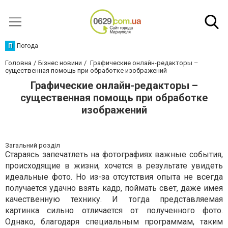
П
Погода
Головна
Бізнес новини
Графические онлайн-редакторы –
существенная помощь при обработке изображений
Графические онлайн-редакторы –
существенная помощь при обработке
изображений
Загальний розділ
Стараясь запечатлеть на фотографиях важные события,
происходящие в жизни, хочется в результате увидеть
идеальные фото. Но из-за отсутствия опыта не всегда
получается удачно взять кадр, поймать свет, даже имея
качественную технику. И тогда представляемая
картинка сильно отличается от полученного фото.
Однако, благодаря специальным программам, таким