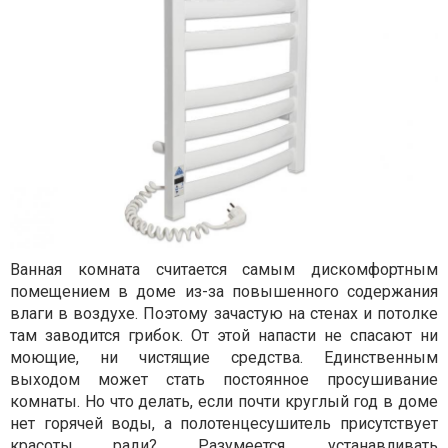
Ванная комната считается самым дискомфортным
помещением в доме из-за повышенного содержания
влаги в воздухе. Поэтому зачастую на стенах и потолке
там заводится грибок. От этой напасти не спасают ни
моющие, ни чистящие средства. Единственным
выходом может стать постоянное просушивание
комнаты. Но что делать, если почти круглый год в доме
нет горячей воды, а полотенцесушитель присутствует
красоты ради? Разумеется, устанавливать