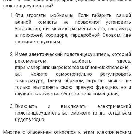
полотенцесушителей?
Эти агрегаты мобильны. Если габариты вашей
ванной комнаты не позволяют установить
устройство, вы можете разместить его, например,
в прихожей, коридоре, гардеробной. Словом, где
посчитаете нужным;
Имея электрический полотенцесушитель, который
рекомендуем выбрать здесь:
https://shop.laris.ua/polotencesushiteli-elektricheskie
,
вы можете самостоятельно регулировать
температуру. Таким образом, агрегат может не
только выполнять свою прямую функцию, но и
служить в качестве обогревателя помещения;
Включать и выключать электрический
полотенцесушитель вы сможете тогда, когда вам
будет угодно.
Многие с опасением относятся к этим электрическим