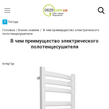
П
Погода
Головна
Бізнес новини
В чем преимущество электрического
полотенцесушителя
В чем преимущество электрического
полотенцесушителя
Інтер'єр