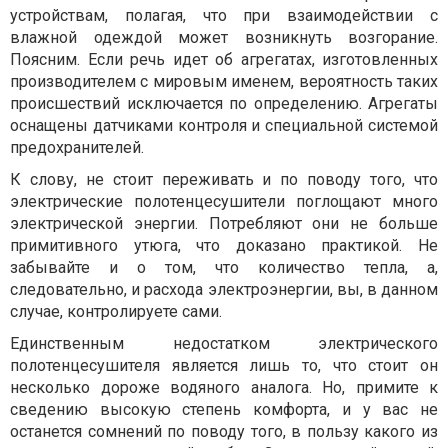
устройствам, полагая, что при взаимодействии с
влажной одеждой может возникнуть возгорание.
Поясним. Если речь идет об агрегатах, изготовленных
производителем с мировым именем, вероятность таких
происшествий исключается по определению. Агрегаты
оснащены датчиками контроля и специальной системой
предохранителей.
К слову, не стоит переживать и по поводу того, что
электрические полотенцесушители поглощают много
электрической энергии. Потребляют они не больше
примитивного утюга, что доказано практикой. Не
забывайте и о том, что количество тепла, а,
следовательно, и расхода электроэнергии, вы, в данном
случае, контролируете сами.
Единственным недостатком электрического
полотенцесушителя является лишь то, что стоит он
несколько дороже водяного аналога. Но, примите к
сведению высокую степень комфорта, и у вас не
останется сомнений по поводу того, в пользу какого из