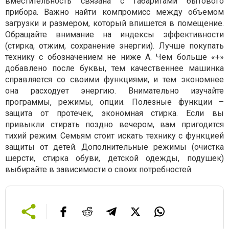
вместительность связана с габаритами бытового
прибора. Важно найти компромисс между объемом
загрузки и размером, который впишется в помещение.
Обращайте внимание на индексы эффективности
(стирка, отжим, сохранение энергии). Лучше покупать
технику с обозначением не ниже А. Чем больше «+»
добавлено после буквы, тем качественнее машинка
справляется со своими функциями, и тем экономнее
она расходует энергию. Внимательно изучайте
программы, режимы, опции. Полезные функции –
защита от протечек, экономная стирка. Если вы
привыкли стирать поздно вечером, вам пригодится
тихий режим. Семьям стоит искать технику с функцией
защиты от детей. Дополнительные режимы (очистка
шерсти, стирка обуви, детской одежды, подушек)
выбирайте в зависимости о своих потребностей.