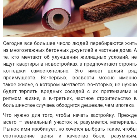
Сегодня все большее число людей перебираются жить
из многоэтажных бетонных джунглей в частные дома. А
те, кто мечтают об улучшении жилищных условий, не
ищут квартиры в новостройках, а предпочитают строить
коттеджи самостоятельно. Это имеет целый ряд
преимуществ. Во-первых, возвести можно именно
такое жилье, о котором мечтается, во-вторых, не нужно
будет терпеть вредных соседей с их претензиями и
ритмом жизни, а в-третьих, частное строительство в
большинстве случаев обходится дешевле, чем ипотека.
Что нужно для того, чтобы начать застройку. Прежде
всего – земельный участок и, разумеется, материалы.
Рынок ими изобилует, но хочется выбрать такие, чтобы
соотношение цены и качества было разумным.