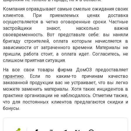
Компания оправдывает самые смелые ожидания своих
клиентов. При приемлемых ценах доставка
осуществляется в четко оговоренные сроки. Частные
застройщики знают, насколько важна
своевременность. Вот представьте себе: вы наняли
бригаду строителей, оплата которым начисляется в
зависимости от затраченного времени. Материалы не
пришли, работа стоит, а оплата идет. Согласитесь, не
слишком приятная ситуация.
На все свои товары фирма ДомОЗ предоставляет
гарантию
. Если по каким-то причинам качество
заказанной продукции вас не устраивает, что вы легко
можете заменить материалы. Хотя таких инцидентов в
практике организации не наблюдалось. Отметим также,
что для постоянных клиентов предлагаются скидки и
бонусы.