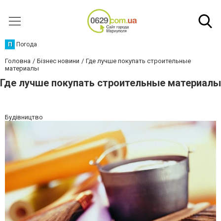
П
Погода
Головна
Бізнес новини
Где лучше покупать строительные
материалы
Где лучше покупать строительные материалы
Будівництво