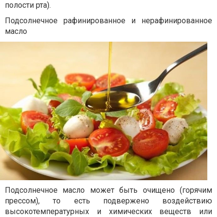
полости рта).
Подсолнечное рафинированное и нерафинированное
масло
Подсолнечное масло может быть очищено (горячим
прессом), то есть подвержено воздействию
высокотемпературных и химических веществ или