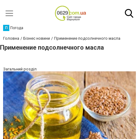
П
Погода
Головна
Бізнес новини
Применение подсолнечного масла
Применение подсолнечного масла
Загальний розділ