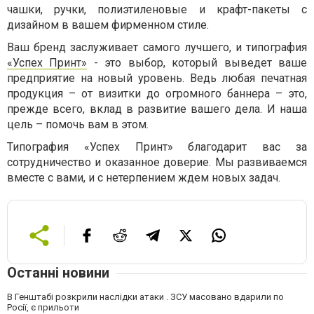
чашки, ручки, полиэтиленовые и крафт-пакеты с
дизайном в вашем фирменном стиле.
Ваш бренд заслуживает самого лучшего, и типография
«Успех Принт»
- это выбор, который выведет ваше
предприятие на новый уровень. Ведь любая печатная
продукция – от визитки до огромного баннера – это,
прежде всего, вклад в развитие вашего дела. И наша
цель – помочь вам в этом.
Типография «Успех Принт» благодарит вас за
сотрудничество и оказанное доверие. Мы развиваемся
вместе с вами, и с нетерпением ждем новых задач.
Останні новини
В Генштабі розкрили наслідки атаки . ЗСУ масовано вдарили по
Росії, є прильоти