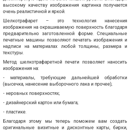
высокому качеству изображения картинка получается
очень реалистичной и яркой.
Шелкотрафарет – это технология нанесения
изображения на окрашиваемую поверхность благодаря
предварительно заготовленной форме. Специальные
печатные машины позволяют печатать изображения и
надписи на материалах любой толщины, размера и
текстуры.
Метод шелкотрафаретной печати позволяет наносить
изображения на:
- материалы, требующие дальнейшей обработки
(высечка, нанесение выборочного лака и прочее);
- неровных поверхностях;
- дизайнерский картон или бумага;
- пластике.
Благодаря этому мы теперь поможем вам создать
оригинальные визитные и дисконтные карты, бирки,