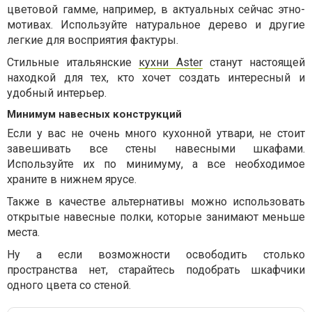
цветовой гамме, например, в актуальных сейчас этно-
мотивах. Используйте натуральное дерево и другие
легкие для восприятия фактуры.
Стильные итальянские
кухни Aster
станут настоящей
находкой для тех, кто хочет создать интересный и
удобный интерьер.
Минимум навесных конструкций
Если у вас не очень много кухонной утвари, не стоит
завешивать все стены навесными шкафами.
Используйте их по минимуму, а все необходимое
храните в нижнем ярусе.
Также в качестве альтернативы можно использовать
открытые навесные полки, которые занимают меньше
места.
Ну а если возможности освободить столько
пространства нет, старайтесь подобрать шкафчики
одного цвета со стеной.