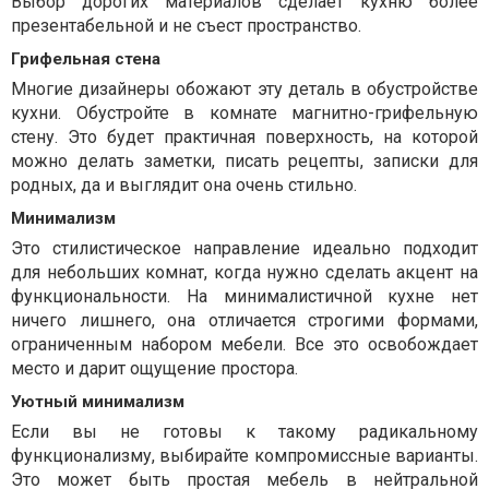
Выбор дорогих материалов сделает кухню более
презентабельной и не съест пространство.
Грифельная стена
Многие дизайнеры обожают эту деталь в обустройстве
кухни. Обустройте в комнате магнитно-грифельную
стену. Это будет практичная поверхность, на которой
можно делать заметки, писать рецепты, записки для
родных, да и выглядит она очень стильно.
Минимализм
Это стилистическое направление идеально подходит
для небольших комнат, когда нужно сделать акцент на
функциональности. На минималистичной кухне нет
ничего лишнего, она отличается строгими формами,
ограниченным набором мебели. Все это освобождает
место и дарит ощущение простора.
Уютный минимализм
Если вы не готовы к такому радикальному
функционализму, выбирайте компромиссные варианты.
Это может быть простая мебель в нейтральной