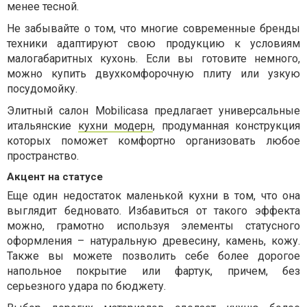
менее тесной.
Не забывайте о том, что многие современные бренды
техники адаптируют свою продукцию к условиям
малогабаритных кухонь. Если вы готовите немного,
можно купить двухкомфорочную плиту или узкую
посудомойку.
Элитный салон Mobilicasa предлагает универсальные
итальянские
кухни модерн
, продуманная конструкция
которых поможет комфортно организовать любое
пространство.
Акцент на статусе
Еще один недостаток маленькой кухни в том, что она
выглядит бедновато. Избавиться от такого эффекта
можно, грамотно используя элементы статусного
оформления – натуральную древесину, камень, кожу.
Также вы можете позволить себе более дорогое
напольное покрытие или фартук, причем, без
серьезного удара по бюджету.