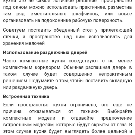
кухни это не самое логичное решение. Пространство
под окном можно использовать практичнее, разместив
там ряд вместительных шкафчиков, или вовсе
организовать на подоконнике рабочую поверхность.
Советуем поставить обеденный стол у прилегающей
стенки, а пространство над ним использовать для
хранения мелочей.
Использование раздвижных дверей
Часто компактные кухни соседствуют с не менее
компактным коридором. Обычная распашная дверь в
таком случае будет совершенно непрактичным
решением. Подумайте о том, чтобы поставить складную
или раздвижную дверь.
Встроенная техника
Если пространство кухни ограничено, это еще не
причина отказываться от техники. Выбирайте
компактные модели и отдавайте предпочтение
встроенным моделям, которые будут скрыты от глаз. В
этом случае кухня будет выглядеть более цельной и