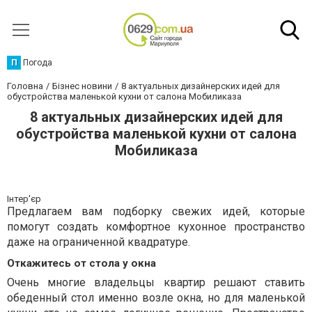
П
Погода
Головна
Бізнес новини
8 актуальных дизайнерских идей для
обустройства маленькой кухни от салона Мобиликаза
8 актуальных дизайнерских идей для
обустройства маленькой кухни от салона
Мобиликаза
Інтер'єр
Предлагаем вам подборку свежих идей, которые
помогут создать комфортное кухонное пространство
даже на ограниченной квадратуре.
Откажитесь от стола у окна
Очень многие владельцы квартир решают ставить
обеденный стол именно возле окна, но для маленькой