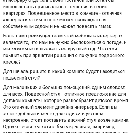
атмосферу отдыха в своей гостиной или хотел бы
использовать оригинальные решения в своих
квартирах. Подвешенное место в комнате - отличная
альтернатива тем, кто не может наслаждаться
собственным садом и не может повесить гамак.
Большим преимуществом этой мебели в интерьерах
является то, что нам не нужно беспокоиться о погоде, и
мы можем использовать ее круглый год! Что стоит
помнить при принятии решения о покупке подвесного
кресла?
Для начала, решите в какой комнате будет находиться
подвесной стул?
Для маленьких и больших помещений, одним словом:
для всех. Подвесной стул - отличное предложение для
детской комнаты, которое разнообразит детское время.
Это отличный элемент дизайна интерьера. Если вы
хотите добавить место для отдыха в уютном
настроении, стоит поставить висячий стул возле камина.
Однако, если вы хотите быть красивой, например,