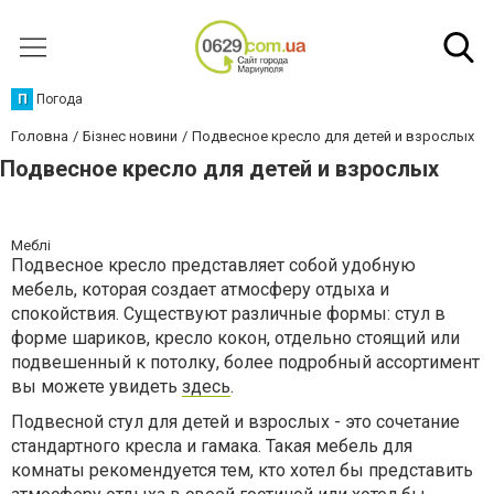
П
Погода
Головна
Бізнес новини
Подвесное кресло для детей и взрослых
Подвесное кресло для детей и взрослых
Меблі
Подвесное кресло представляет собой удобную
мебель, которая создает атмосферу отдыха и
спокойствия. Существуют различные формы: стул в
форме шариков, кресло кокон, отдельно стоящий или
подвешенный к потолку, более подробный ассортимент
вы можете увидеть
здесь
.
Подвесной стул для детей и взрослых - это сочетание
стандартного кресла и гамака. Такая мебель для
комнаты рекомендуется тем, кто хотел бы представить