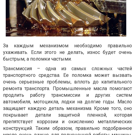
За каждым механизмом необходимо правильно
ухаживать. Если этого не делать, износ будет очень
быстрым, а поломки частыми.
Трансмиссия – одна из самых сложных частей
транспортного средства. Ее поломка может вызвать
очень серьезные проблемы, вплоть до капитального
ремонта транспорта. Промышленные масла помогают
продлить работу трансмиссии и других систем
автомобиля, мотоцикла, лодки на долгие годы. Масло
защищает каждую деталь механизма. Кроме того, оно
покрывает детали защитной пленкой, которая
препятствует коррозии и окислению металлических
конструкций. Таким образом, правильно подобранное
масло очень важно для полноценной работы машины,