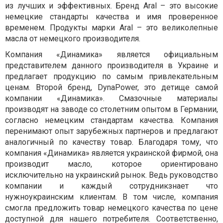
из лучших и эффективных. Бренд Aral – это высокие
немецкие стандарты качества и имя проверенное
временем. Продукты марки Aral – это великолепные
масла от немецкого производителя.
Компания «Динамика» является официальным
представителем данного производителя в Украине и
предлагает продукцию по самым привлекательным
ценам. Второй бренд, DynaPower, это детище самой
компании «Динамика». Смазочные материалы
производят на заводе со столетним опытом в Германии,
согласно немецким стандартам качества. Компания
перенимают опыт зарубежных партнеров и предлагают
аналогичный по качеству товар. Благодаря тому, что
компания «Динамика» является украинской фирмой, она
производит масло, которое ориентировано
исключительно на украинский рынок. Ведь руководство
компании и каждый сотрудникзнает что
нужноукраинским клиентам. В том числе, компания
смогла предложить товар немецкого качества по цене
доступной для нашего потребителя. Соответственно,