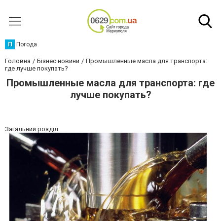
П
Погода
Головна
Бізнес новини
Промышленные масла для транспорта:
где лучше покупать?
Промышленные масла для транспорта: где
лучше покупать?
Загальний розділ