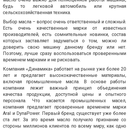
будь то легковой автомобиль или крупная
сельскохозяйственная техника.
Выбор масла – вопрос очень ответственный и сложный.
Есть очень качественные марки от известных
производителей, есть сомнительные новинки, состав
которых заставляет задуматься о том, можно ли
доверить свою машину данному бренду или нет.
Поэтому, лучше сразу воспользоваться проверенными
временем марками и не рисковать.
Компания «Динамика» работает на рынке уже более 20
лет и предлагает высококачественные материалы,
включая промышленные масла. В основе работы
компании лежит важный принцип объединения
качества продукции, доступной цены и опытного
персонала. Что касается промышленных масел,
компания предлагает проверенные временем марки
Aral и DynaPower. Первый бренд существует уже более
ста лет. За это время масло получило признание со
стороны миллионов клиентов по всему миру, как одно