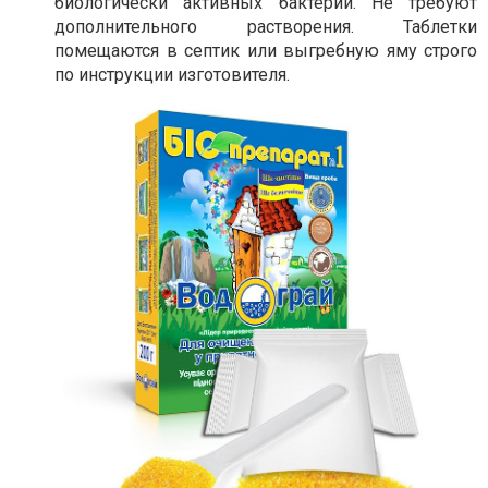
биологически активных бактерий. Не требуют
дополнительного растворения. Таблетки
помещаются в септик или выгребную яму строго
по инструкции изготовителя.