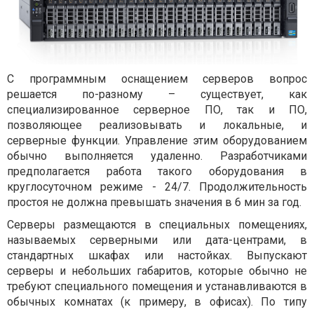
С программным оснащением серверов вопрос
решается по-разному – существует, как
специализированное серверное ПО, так и ПО,
позволяющее реализовывать и локальные, и
серверные функции. Управление этим оборудованием
обычно выполняется удаленно. Разработчиками
предполагается работа такого оборудования в
круглосуточном режиме - 24/7. Продолжительность
простоя не должна превышать значения в 6 мин за год.
Серверы размещаются в специальных помещениях,
называемых серверными или дата-центрами, в
стандартных шкафах или настойках. Выпускают
серверы и небольших габаритов, которые обычно не
требуют специального помещения и устанавливаются в
обычных комнатах (к примеру, в офисах). По типу