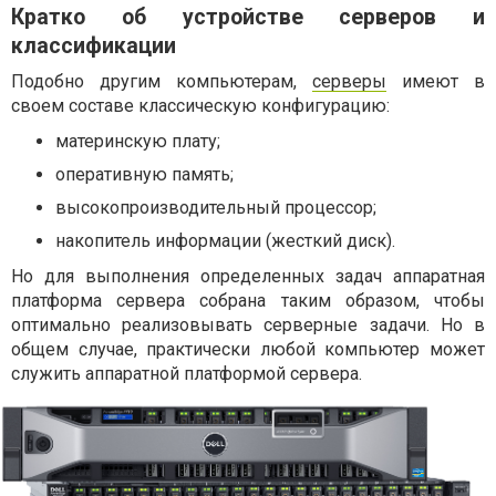
Кратко об устройстве серверов и
классификации
Подобно другим компьютерам,
серверы
имеют в
своем составе классическую конфигурацию:
материнскую плату;
оперативную память;
высокопроизводительный процессор;
накопитель информации (жесткий диск).
Но для выполнения определенных задач аппаратная
платформа сервера собрана таким образом, чтобы
оптимально реализовывать серверные задачи. Но в
общем случае, практически любой компьютер может
служить аппаратной платформой сервера.