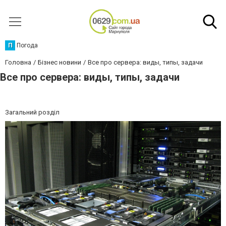
П
Погода
Головна
Бізнес новини
Все про сервера: виды, типы, задачи
Все про сервера: виды, типы, задачи
Загальний розділ