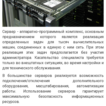
Сервер - аппаратно-программный комплекс, основным
предназначением которого является реализация
определенных задач для тысяч вычислительных
машин, соединенных в единую с ним сеть. При этом
реализация этих задач предполагается без участия
администратора. Касательство специалиста требуется
только во внештатных ситуациях, во время настройки и
для технического обслуживания.
В большинстве серверов реализуется возможность
подключения/отключения дополнительного
оборудования, масштабирования, автоматизации
работы. Использование серверов гарантирует
максимальную безопасность информационных
ресурсов.