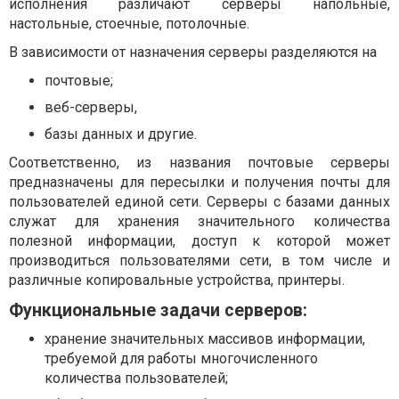
исполнения различают серверы напольные,
настольные, стоечные, потолочные.
В зависимости от назначения серверы разделяются на
почтовые;
веб-серверы,
базы данных и другие.
Соответственно, из названия почтовые серверы
предназначены для пересылки и получения почты для
пользователей единой сети. Серверы с базами данных
служат для хранения значительного количества
полезной информации, доступ к которой может
производиться пользователями сети, в том числе и
различные копировальные устройства, принтеры.
Функциональные задачи серверов:
хранение значительных массивов информации,
требуемой для работы многочисленного
количества пользователей;