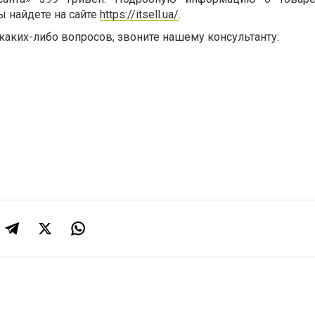
ы найдете на сайте
https://itsell.ua/
.
каких-либо вопросов, звоните нашему консультанту: