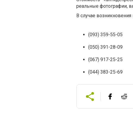
реальные фотографии, в
В случае возникновения 
(093) 359-55-05
(050) 391-28-09
(067) 917-25-25
(044) 383-25-69