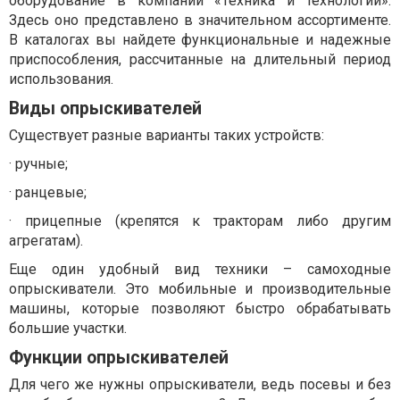
оборудование в компании «Техника и технологии».
Здесь оно представлено в значительном ассортименте.
В каталогах вы найдете функциональные и надежные
приспособления, рассчитанные на длительный период
использования.
Виды опрыскивателей
Существует разные варианты таких устройств:
·
ручные;
·
ранцевые;
·
прицепные (крепятся к тракторам либо другим
агрегатам).
Еще один удобный вид техники – самоходные
опрыскиватели. Это мобильные и производительные
машины, которые позволяют быстро обрабатывать
большие участки.
Функции опрыскивателей
Для чего же нужны опрыскиватели, ведь посевы и без