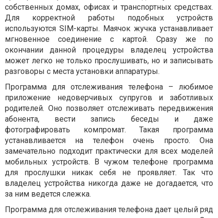
собственных домах, офисах и транспортных средствах.
Для корректной работы подобных устройств
используются SIM-карты. Маячок жучка устанавливает
мгновенное соединение с картой. Сразу же по
окончании данной процедуры владелец устройства
может легко не только прослушивать, но и записывать
разговоры с места установки аппаратуры.
Программа для отслеживания телефона – любимое
приложение недоверчивых супругов и заботливых
родителей. Оно позволяет отслеживать передвижения
абонента, вести запись беседы и даже
фотографировать компромат. Такая программа
устанавливается на телефон очень просто. Она
замечательно подходит практически для всех моделей
мобильных устройств. В чужом телефоне программа
для прослушки никак себя не проявляет. Так что
владелец устройства никогда даже не догадается, что
за ним ведется слежка.
Программа для отслеживания телефона дает целый ряд