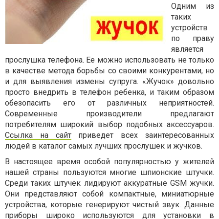
Одним из
таких
устройств
по праву
является
прослушка телефона. Ее можно использовать не только
в качестве метода борьбы со своими конкурентами, но
и для выявления измены супруга. «Жучок» довольно
просто внедрить в телефон ребенка, и таким образом
обезопасить его от различных неприятностей.
Современные производители предлагают
потребителям широкий выбор подобных аксессуаров.
Ссылка на сайт
приведет всех заинтересованных
людей в каталог самых лучших прослушек и жучков.
В настоящее время особой популярностью у жителей
нашей страны пользуются многие шпионские штучки.
Среди таких штучек лидируют аккуратные GSM жучки.
Они представляют собой компактные, миниатюрные
устройства, которые генерируют чистый звук. Данные
приборы широко используются для установки в