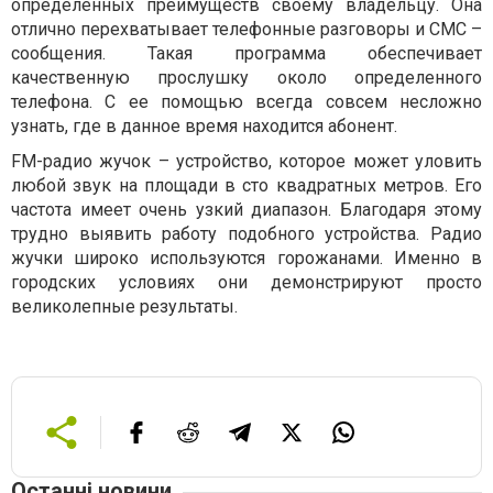
определенных преимуществ своему владельцу. Она
отлично перехватывает телефонные разговоры и СМС –
сообщения. Такая программа обеспечивает
качественную прослушку около определенного
телефона. С ее помощью всегда совсем несложно
узнать, где в данное время находится абонент.
FM-радио жучок – устройство, которое может уловить
любой звук на площади в сто квадратных метров. Его
частота имеет очень узкий диапазон. Благодаря этому
трудно выявить работу подобного устройства. Радио
жучки широко используются горожанами. Именно в
городских условиях они демонстрируют просто
великолепные результаты.
Останні новини