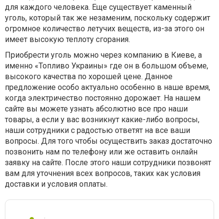
для каждого человека. Еще существует каменный
уголь, который так же незаменим, поскольку содержит
огромное количество летучих веществ, из-за этого он
имеет высокую теплоту сгорания.
Приобрести уголь можно через компанию в Киеве, а
именно «Топливо Украины» где он в большом объеме,
высокого качества по хорошей цене. Данное
предложение особо актуально особенно в наше время,
когда электричество постоянно дорожает. На нашем
сайте вы можете узнать абсолютно все про наши
товары, а если у вас возникнут какие-либо вопросы,
наши сотрудники с радостью ответят на все ваши
вопросы. Для того чтобы осуществить заказ достаточно
позвонить нам по телефону или же оставить онлайн
заявку на сайте. После этого наши сотрудники позвонят
вам для уточнения всех вопросов, таких как условия
доставки и условия оплаты.