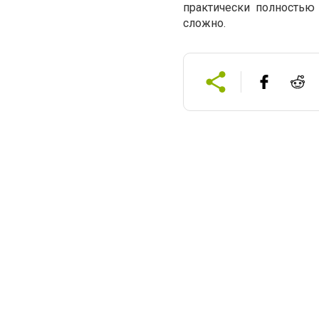
практически полностью
сложно.