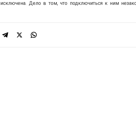
 исключена. Дело в том, что подключиться к ним незак